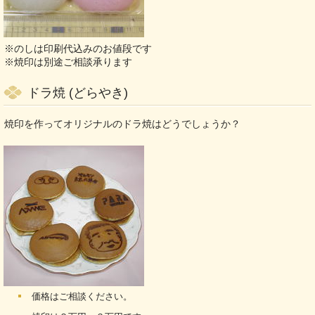
※のしは印刷代込みのお値段です
※焼印は別途ご相談承ります
ドラ焼 (どらやき)
焼印を作ってオリジナルのドラ焼はどうでしょうか？
価格はご相談ください。