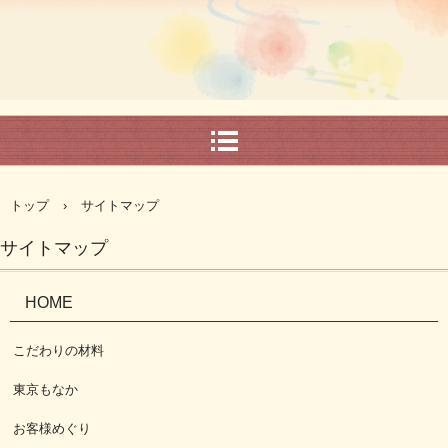
トップ
›
サイトマップ
サイトマップ
HOME
こだわりの材料
東京もなか
お客様めぐり