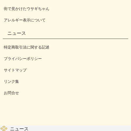
街で見かけたウサギちゃん
アレルギー表示について
ニュース
特定商取引法に関する記述
プライバシーポリシー
サイトマップ
リンク集
お問合せ
ニュース