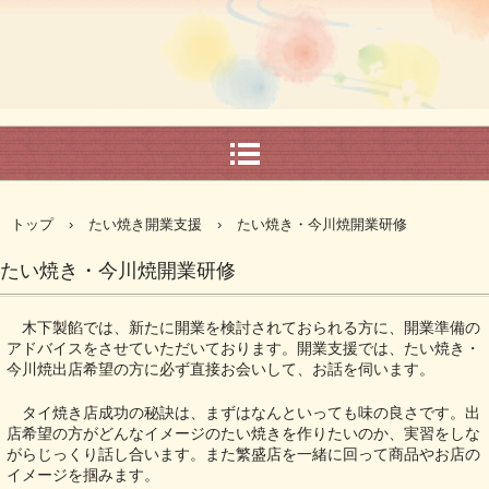
トップ
›
たい焼き開業支援
›
たい焼き・今川焼開業研修
たい焼き・今川焼開業研修
木下製餡では、新たに開業を検討されておられる方に、開業準備の
アドバイスをさせていただいております。開業支援では、たい焼き・
今川焼出店希望の方に必ず直接お会いして、お話を伺います。
タイ焼き店成功の秘訣は、まずはなんといっても味の良さです。出
店希望の方がどんなイメージのたい焼きを作りたいのか、実習をしな
がらじっくり話し合います。また繁盛店を一緒に回って商品やお店の
イメージを掴みます。