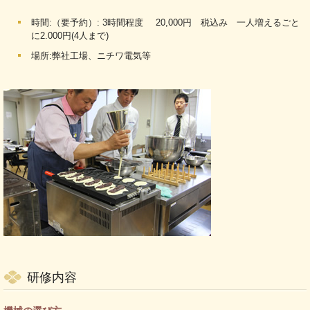
時間:（要予約）: 3時間程度 20,000円 税込み 一人増えるごと
に2.000円(4人まで)
場所:弊社工場、ニチワ電気等
研修内容