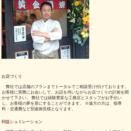
お店づくり
弊社では店舗のプランまでトータルでご相談受け付けております。
お客様に実際にお会いして、お話を伺いながらお店づくりの計画を聞
かせて下さい。 弊社では経験豊富な工務店とスタッフがお手伝い
し、お客様の夢を形にすることができます。 ※遠方の方は、指導
料・交通費など別途御見積となります。
利益シュミレーション