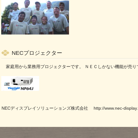
NECプロジェクター
家庭用から業務用プロジェクターです。 ＮＥＣしかない機能が売り
NECディスプレイソリューションズ株式会社
http://www.nec-display