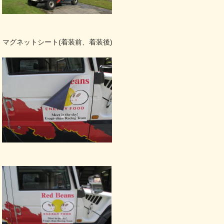
マグネットシート(着装前、着装後)