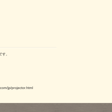
です。
.com/jp/projector.html