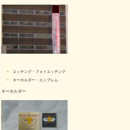
エッチング・フォトエッチング
キーホルダー・エンブレム
キーホルダー